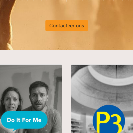
Contacteer ons