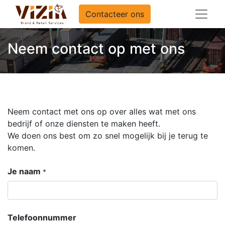
Contacteer ons
Neem contact op met ons
Neem contact met ons op over alles wat met ons
bedrijf of onze diensten te maken heeft.
We doen ons best om zo snel mogelijk bij je terug te
komen.
Je naam
*
Telefoonnummer