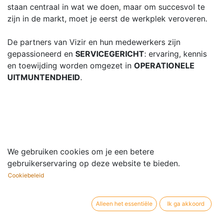
staan ​​centraal in wat we doen, maar om succesvol te
zijn in de markt, moet je eerst de werkplek veroveren.
De partners van Vizir en hun medewerkers zijn
gepassioneerd en
SERVICEGERICHT
: ervaring, kennis
en toewijding worden omgezet in
OPERATIONELE
UITMUNTENDHEID
.
We gebruiken cookies om je een betere
gebruikerservaring op deze website te bieden.
Cookiebeleid
Alleen het essentiële
Ik ga akkoord